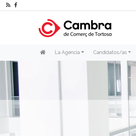
La Agencia
Candidatos/as