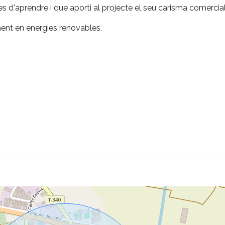
d'aprendre i que aporti al projecte el seu carisma comercial
ent en energies renovables.