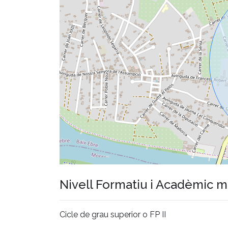
Nivell Formatiu i Acadèmic 
Cicle de grau superior o FP II