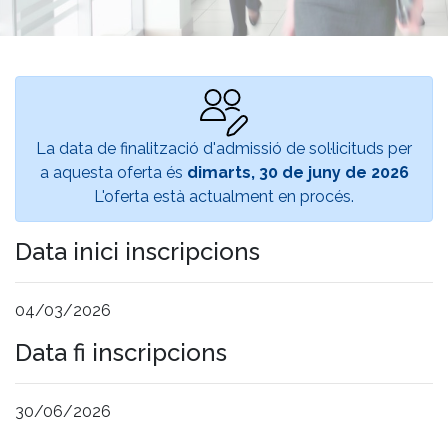
La data de finalització d'admissió de sol·licituds per
a aquesta oferta és
dimarts, 30 de juny de 2026
L'oferta està actualment en procés.
Data inici inscripcions
04/03/2026
Data fi inscripcions
30/06/2026