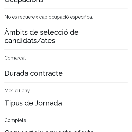
No es requereix cap ocupació específica.
Àmbits de selecció de
candidats/ates
Comarcal
Durada contracte
Més d'1 any
Tipus de Jornada
Completa