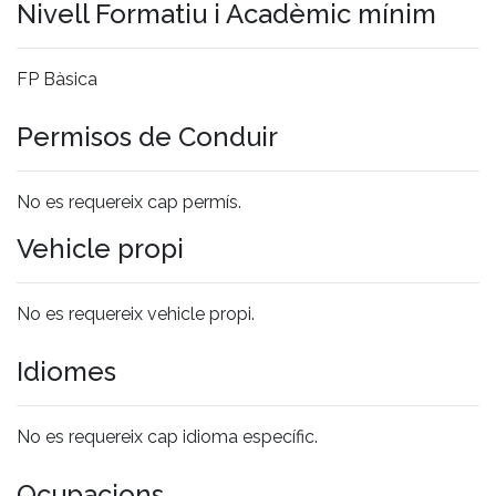
Nivell Formatiu i Acadèmic mínim
FP Bàsica
Permisos de Conduir
No es requereix cap permís.
Vehicle propi
No es requereix vehicle propi.
Idiomes
No es requereix cap idioma específic.
Ocupacions