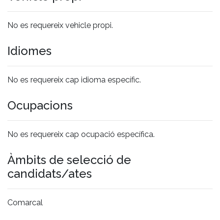
No es requereix vehicle propi.
Idiomes
No es requereix cap idioma específic.
Ocupacions
No es requereix cap ocupació específica.
Àmbits de selecció de
candidats/ates
Comarcal