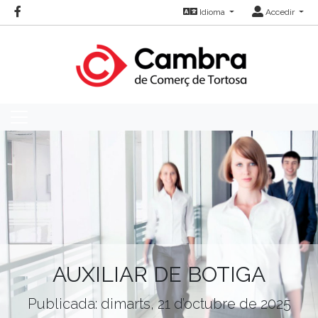
Idioma
Accedir
AUXILIAR DE BOTIGA
Publicada: dimarts, 21 d’octubre de 2025