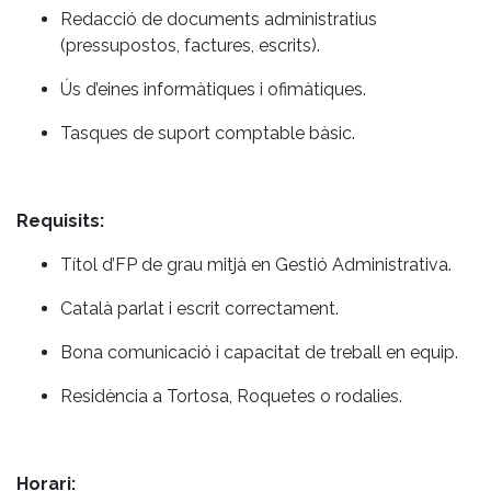
Redacció de documents administratius
(pressupostos, factures, escrits).
Ús d’eines informàtiques i ofimàtiques.
Tasques de suport comptable bàsic.
Requisits:
Títol d’FP de grau mitjà en Gestió Administrativa.
Català parlat i escrit correctament.
Bona comunicació i capacitat de treball en equip.
Residència a Tortosa, Roquetes o rodalies.
Horari: