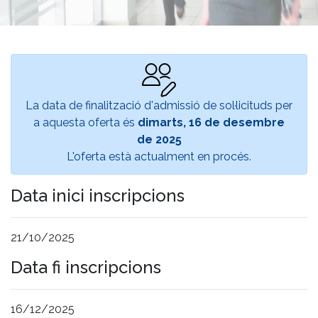
La data de finalització d'admissió de sol·licituds per
a aquesta oferta és
dimarts, 16 de desembre
de 2025
L'oferta està actualment en procés.
Data inici inscripcions
21/10/2025
Data fi inscripcions
16/12/2025