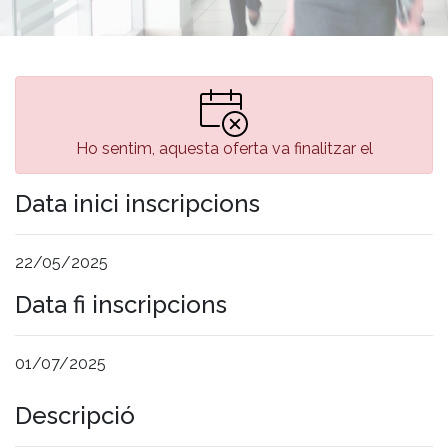
Ho sentim, aquesta oferta va finalitzar el
Data inici inscripcions
22/05/2025
Data fi inscripcions
01/07/2025
Descripció