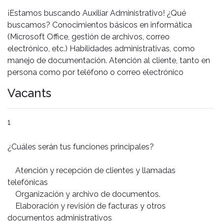
¡Estamos buscando Auxiliar Administrativo! ¿Qué
buscamos? Conocimientos básicos en informática
(Microsoft Office, gestión de archivos, correo
electrónico, etc.) Habilidades administrativas, como
manejo de documentación. Atención al cliente, tanto en
persona como por teléfono o correo electrónico
Vacants
1
¿Cuáles serán tus funciones principales?
Atención y recepción de clientes y llamadas
telefónicas
Organización y archivo de documentos.
Elaboración y revisión de facturas y otros
documentos administrativos