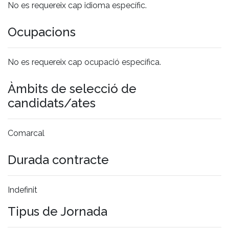
No es requereix cap idioma específic.
Ocupacions
No es requereix cap ocupació específica.
Àmbits de selecció de
candidats/ates
Comarcal
Durada contracte
Indefinit
Tipus de Jornada