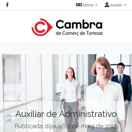
Idioma
Accedir
Auxiliar de Administrativo
Publicada: dijous, 22 de maig de 2025