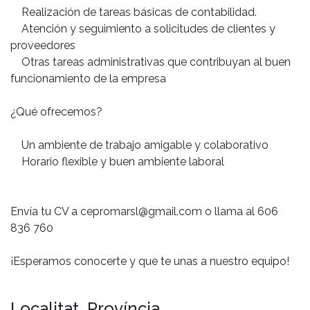
Realización de tareas básicas de contabilidad.
Atención y seguimiento a solicitudes de clientes y
proveedores
Otras tareas administrativas que contribuyan al buen
funcionamiento de la empresa
¿Qué ofrecemos?
Un ambiente de trabajo amigable y colaborativo
Horario flexible y buen ambiente laboral
Envía tu CV a cepromarsl@gmail.com o llama al 606
836 760
¡Esperamos conocerte y que te unas a nuestro equipo!
Localitat, Província