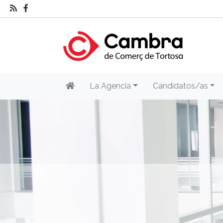
La Agencia
Candidatos/as